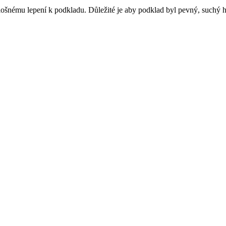
plošnému lepení k podkladu. Důležité je aby podklad byl pevný, suchý 