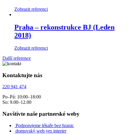
Zobrazit referenci
Praha – rekonstrukce BJ (Leden
2018)
Zobrazit referenci
Další reference
Kontaktujte nás
220 941 474
Po–Pá: 10:00–18:00
So: 9.00–12.00
Navštivte naše partnerské weby
Podporujeme lékaře bez hranic
domovský web yes interier