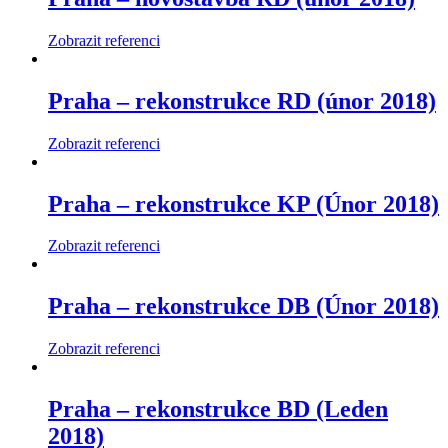
Zobrazit referenci
Praha – rekonstrukce RD (únor 2018)
Zobrazit referenci
Praha – rekonstrukce KP (Únor 2018)
Zobrazit referenci
Praha – rekonstrukce DB (Únor 2018)
Zobrazit referenci
Praha – rekonstrukce BD (Leden
2018)