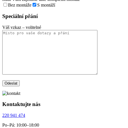
Bez montáže
S montáží
Speciální přání
Váš vzkaz
– volitelné
Kontaktujte nás
220 941 474
Po–Pá: 10:00–18:00