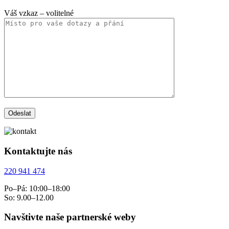
Váš vzkaz
– volitelné
Kontaktujte nás
220 941 474
Po–Pá: 10:00–18:00
So: 9.00–12.00
Navštivte naše partnerské weby