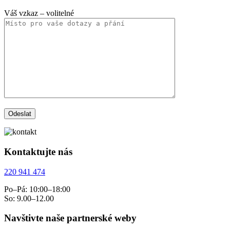
Váš vzkaz
– volitelné
Kontaktujte nás
220 941 474
Po–Pá: 10:00–18:00
So: 9.00–12.00
Navštivte naše partnerské weby