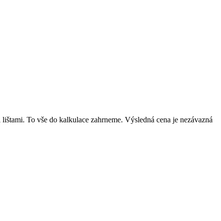
mi lištami. To vše do kalkulace zahrneme. Výsledná cena je nezávazná