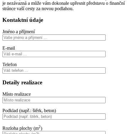
je nezávazná a může vám dokonale upřesnit představu o finanční
stránce vaší cesty za novou podlahou.
Kontaktní údaje
Jméno a příjmení
E-mail
Telefon
Detaily realizace
Místo realizace
Podklad (např.: štěrk, beton)
2
Rozloha plochy (m
)