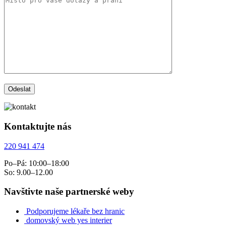
Kontaktujte nás
220 941 474
Po–Pá: 10:00–18:00
So: 9.00–12.00
Navštivte naše partnerské weby
Podporujeme lékaře bez hranic
domovský web yes interier