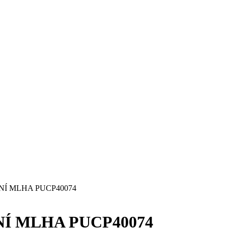
NÍ MLHA PUCP40074
Í MLHA PUCP40074