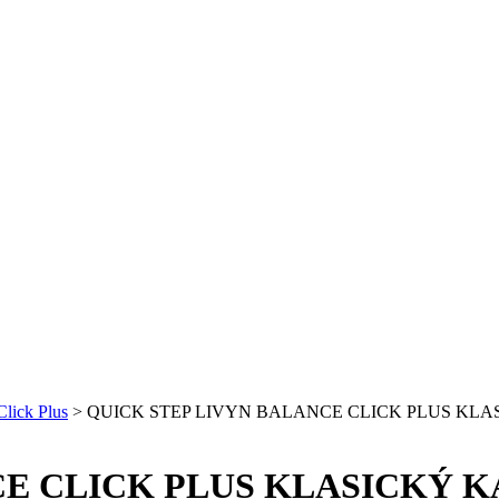
Click Plus
>
QUICK STEP LIVYN BALANCE CLICK PLUS KLA
CE CLICK PLUS KLASICKÝ K