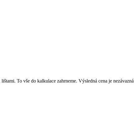
mi lištami. To vše do kalkulace zahrneme. Výsledná cena je nezávazná