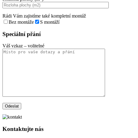
Rádi Vám zajistíme také kompletní montáž
Bez montáže
S montáží
Speciální přání
Váš vzkaz
– volitelné
Kontaktujte nás