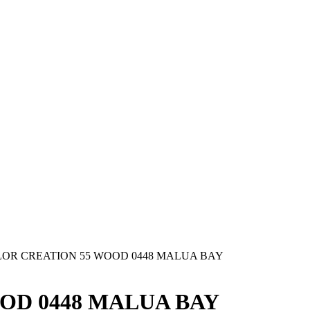
OR CREATION 55 WOOD 0448 MALUA BAY
OD 0448 MALUA BAY