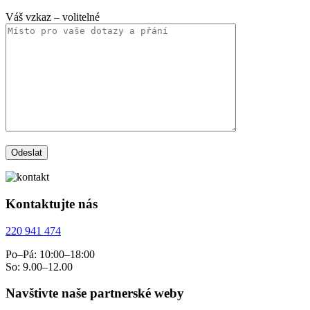
Váš vzkaz
– volitelné
Kontaktujte nás
220 941 474
Po–Pá: 10:00–18:00
So: 9.00–12.00
Navštivte naše partnerské weby