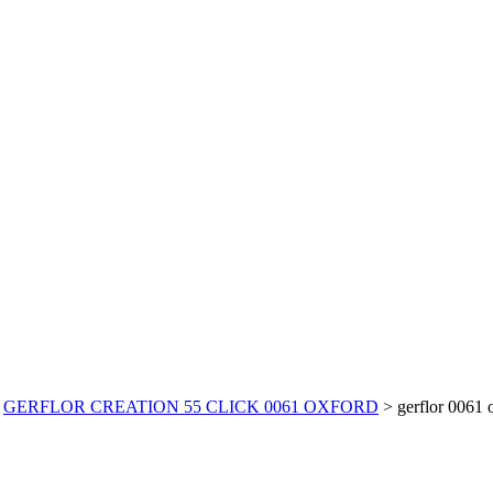
>
GERFLOR CREATION 55 CLICK 0061 OXFORD
>
gerflor 0061 