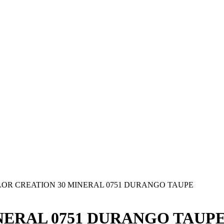
OR CREATION 30 MINERAL 0751 DURANGO TAUPE
NERAL 0751 DURANGO TAUP