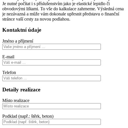
Je nutné počítat i s příslušenstvím jako je elastické lepidlo či
obvodovými lištami. To vše do kalkulace zahrneme. Výsledná cena
je nezávazná a může vám dokonale upřesnit představu o finanční
stránce vaší cesty za novou podlahou.
Kontaktní údaje
Jméno a příjmení
E-mail
Telefon
Detaily realizace
Místo realizace
Podklad (např.: štěrk, beton)