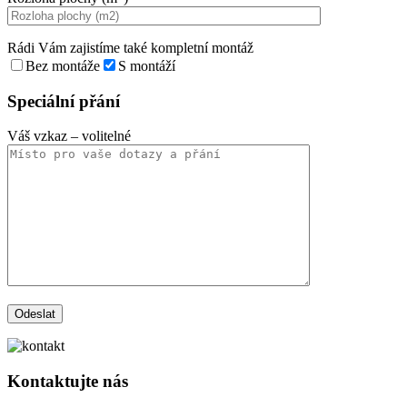
Rádi Vám zajistíme také kompletní montáž
Bez montáže
S montáží
Speciální přání
Váš vzkaz
– volitelné
Kontaktujte nás