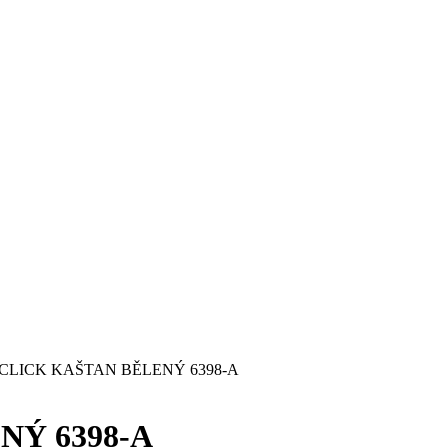
CLICK KAŠTAN BĚLENÝ 6398-A
Ý 6398-A