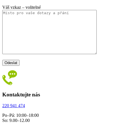
Váš vzkaz
– volitelné
Kontaktujte nás
220 941 474
Po–Pá: 10:00–18:00
So: 9.00–12.00