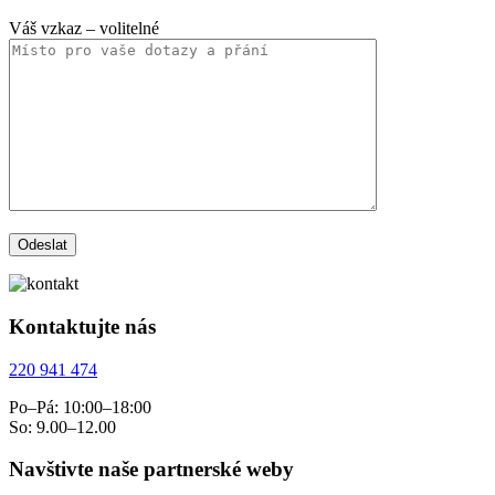
Váš vzkaz
– volitelné
Kontaktujte nás
220 941 474
Po–Pá: 10:00–18:00
So: 9.00–12.00
Navštivte naše partnerské weby