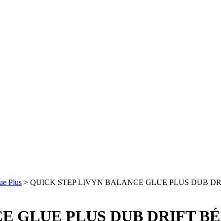
ue Plus
>
QUICK STEP LIVYN BALANCE GLUE PLUS DUB DR
E GLUE PLUS DUB DRIFT B