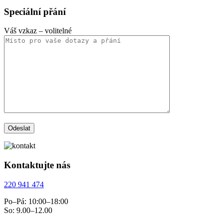
Speciální přání
Váš vzkaz
– volitelné
Kontaktujte nás
220 941 474
Po–Pá: 10:00–18:00
So: 9.00–12.00