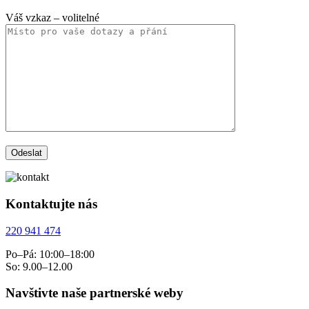
Váš vzkaz
– volitelné
Kontaktujte nás
220 941 474
Po–Pá: 10:00–18:00
So: 9.00–12.00
Navštivte naše partnerské weby