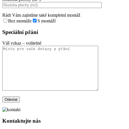
Rádi Vám zajistíme také kompletní montáž
Bez montáže
S montáží
Speciální přání
Váš vzkaz
– volitelné
Kontaktujte nás