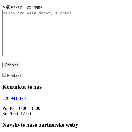
Váš vzkaz
– volitelné
Kontaktujte nás
220 941 474
Po–Pá: 10:00–18:00
So: 9.00–12.00
Navštivte naše partnerské weby