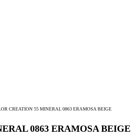
OR CREATION 55 MINERAL 0863 ERAMOSA BEIGE
NERAL 0863 ERAMOSA BEIGE