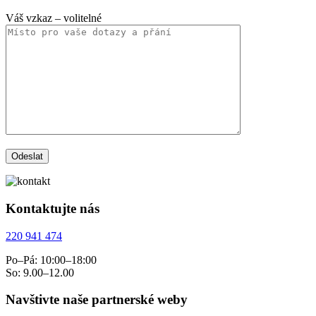
Váš vzkaz
– volitelné
Kontaktujte nás
220 941 474
Po–Pá: 10:00–18:00
So: 9.00–12.00
Navštivte naše partnerské weby